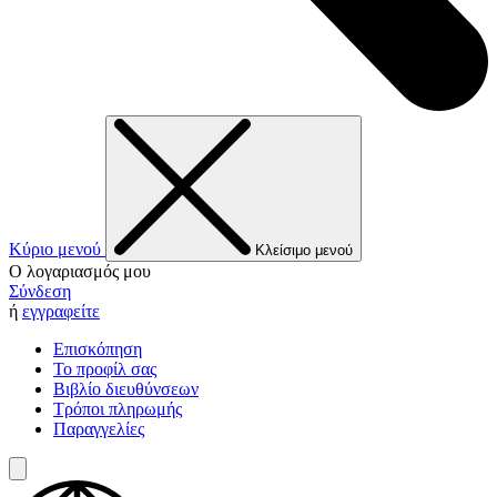
Κύριο μενού
Κλείσιμο μενού
Ο λογαριασμός μου
Σύνδεση
ή
εγγραφείτε
Επισκόπηση
Το προφίλ σας
Βιβλίο διευθύνσεων
Τρόποι πληρωμής
Παραγγελίες