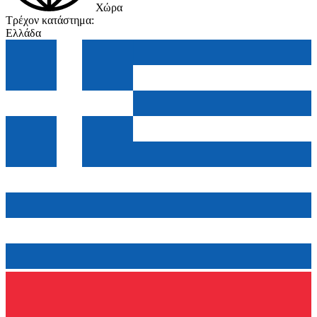
Χώρα
Τρέχον κατάστημα:
Ελλάδα