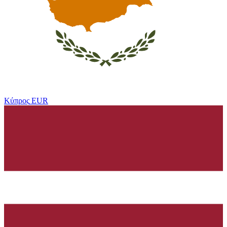
Κύπρος
EUR