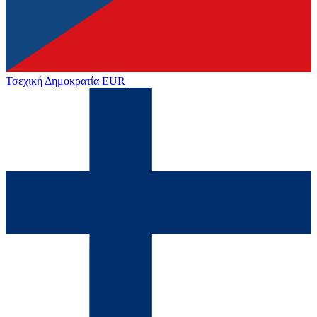
Τσεχική Δημοκρατία
EUR