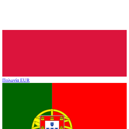
Πολωνία
EUR