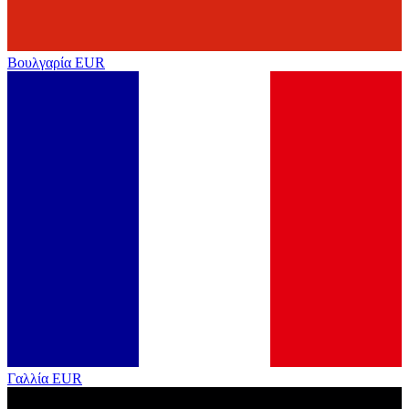
Βουλγαρία
EUR
Γαλλία
EUR