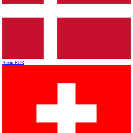
Δανία
EUR