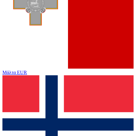
Μάλτα
EUR