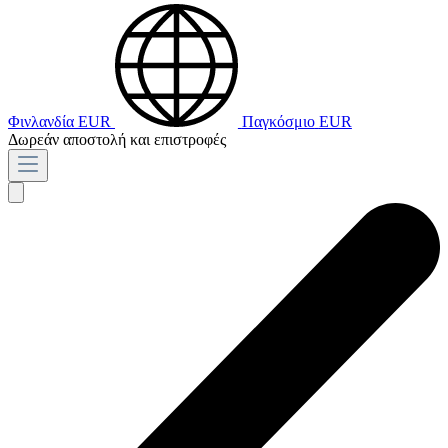
Φινλανδία
EUR
Παγκόσμιο
EUR
Δωρεάν αποστολή και επιστροφές