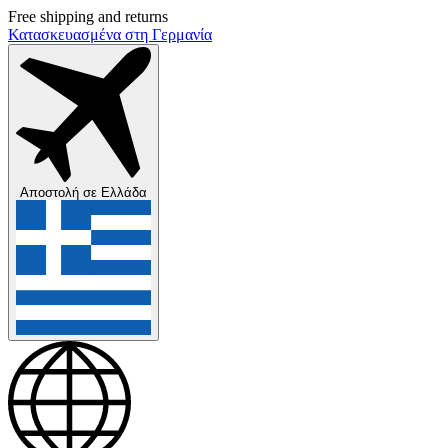
Free shipping and returns
Κατασκευασμένα στη Γερμανία
Αποστολή σε
Ελλάδα