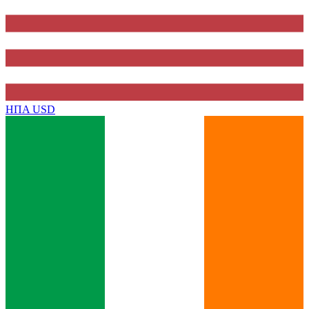
ΗΠΑ
USD