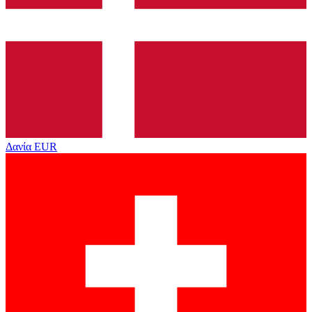
Δανία
EUR