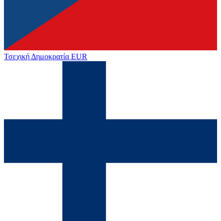
Τσεχική Δημοκρατία
EUR