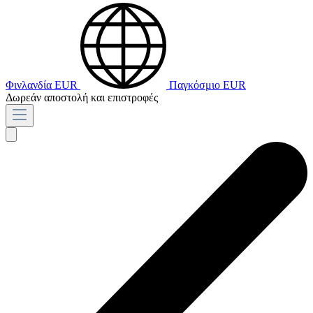
Φινλανδία
EUR
Παγκόσμιο
EUR
Δωρεάν αποστολή και επιστροφές