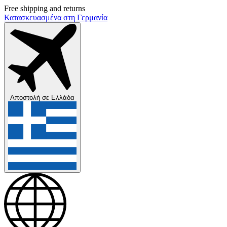
Free shipping and returns
Κατασκευασμένα στη Γερμανία
Αποστολή σε
Ελλάδα