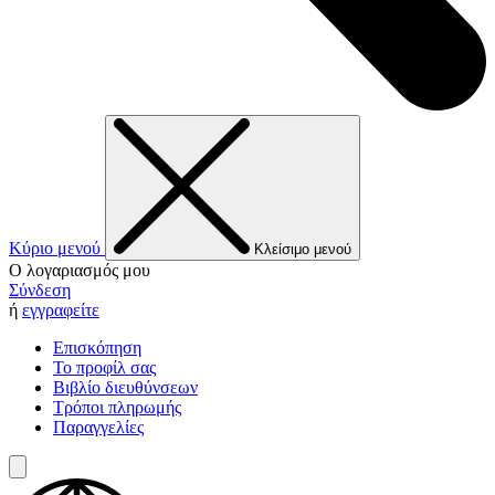
Κύριο μενού
Κλείσιμο μενού
Ο λογαριασμός μου
Σύνδεση
ή
εγγραφείτε
Επισκόπηση
Το προφίλ σας
Βιβλίο διευθύνσεων
Τρόποι πληρωμής
Παραγγελίες