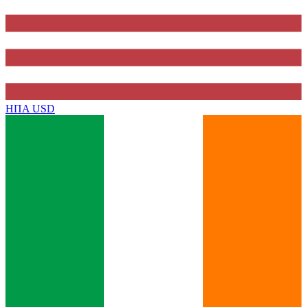
ΗΠΑ
USD