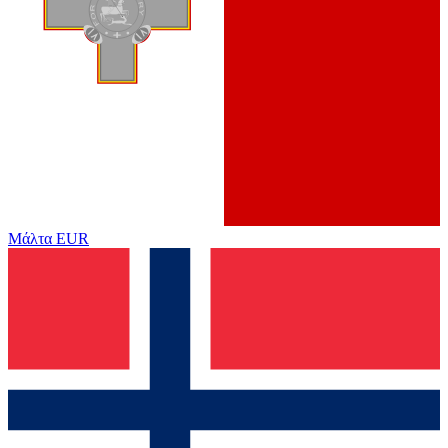
Μάλτα
EUR