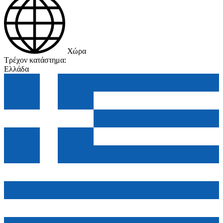
Χώρα
Τρέχον κατάστημα:
Ελλάδα