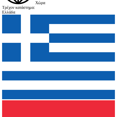
Χώρα
Τρέχον κατάστημα:
Ελλάδα