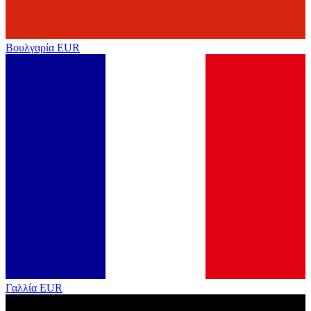
Βουλγαρία
EUR
Γαλλία
EUR