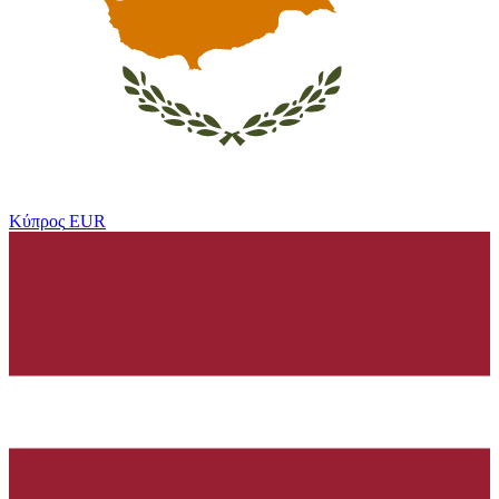
Κύπρος
EUR