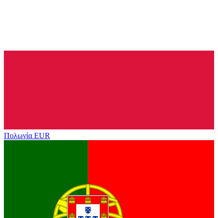
Πολωνία
EUR