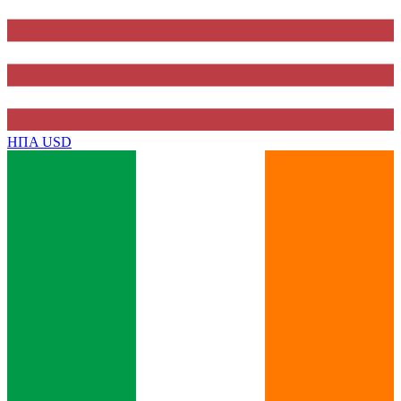
ΗΠΑ
USD