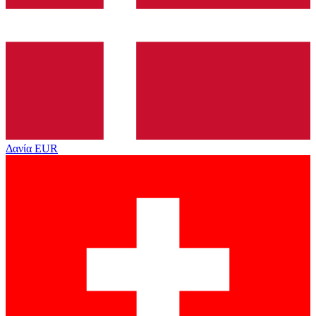
Δανία
EUR