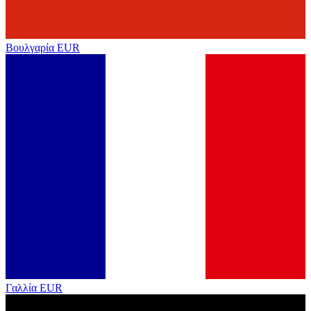
Βουλγαρία
EUR
Γαλλία
EUR