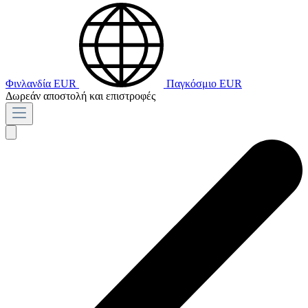
Φινλανδία
EUR
Παγκόσμιο
EUR
Δωρεάν αποστολή και επιστροφές