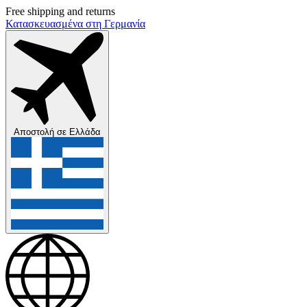
Free shipping and returns
Κατασκευασμένα στη Γερμανία
Αποστολή σε
Ελλάδα