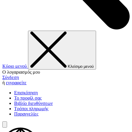
Κύριο μενού
Κλείσιμο μενού
Ο λογαριασμός μου
Σύνδεση
ή
εγγραφείτε
Επισκόπηση
Το προφίλ σας
Βιβλίο διευθύνσεων
Τρόποι πληρωμής
Παραγγελίες