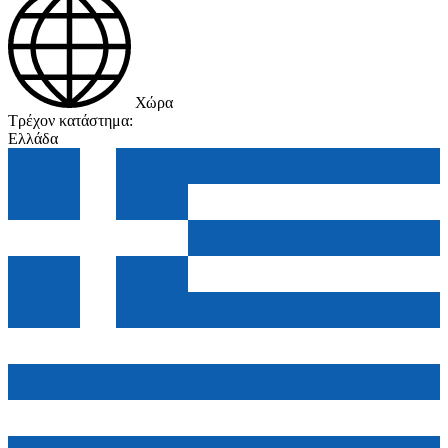
Χώρα
Τρέχον κατάστημα:
Ελλάδα