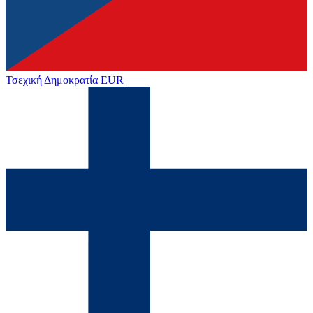
Τσεχική Δημοκρατία
EUR