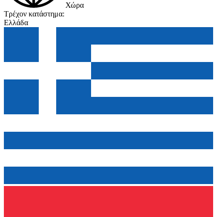
Χώρα
Τρέχον κατάστημα:
Ελλάδα