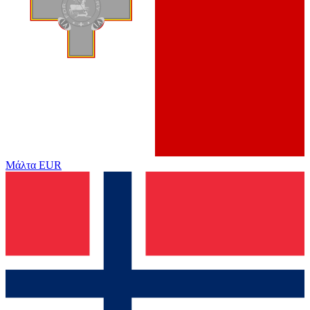
Μάλτα
EUR