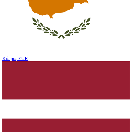
Κύπρος
EUR